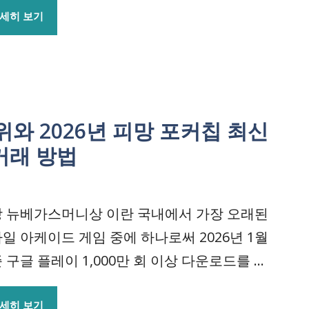
세히 보기
위와 2026년 피망 포커칩 최신
 거래 방법
 뉴베가스머니상 이란 국내에서 가장 오래된
일 아케이드 게임 중에 하나로써 2026년 1월
 구글 플레이 1,000만 회 이상 다운로드를 ...
세히 보기