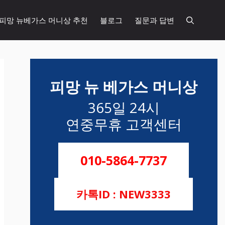
피망 뉴베가스 머니상 추천
블로그
질문과 답변
피망 뉴 베가스 머니상
365일 24시
연중무휴 고객센터
010-5864-7737
카톡ID : NEW3333